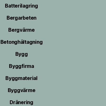
Batterilagring
Bergarbeten
Bergvärme
Betonghåltagning
Bygg
Byggfirma
Byggmaterial
Byggvärme
Dränering