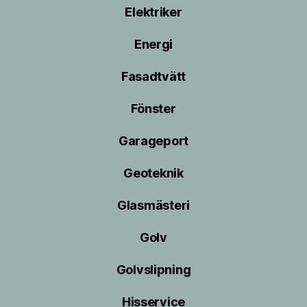
Elektriker
Energi
Fasadtvätt
Fönster
Garageport
Geoteknik
Glasmästeri
Golv
Golvslipning
Hisservice