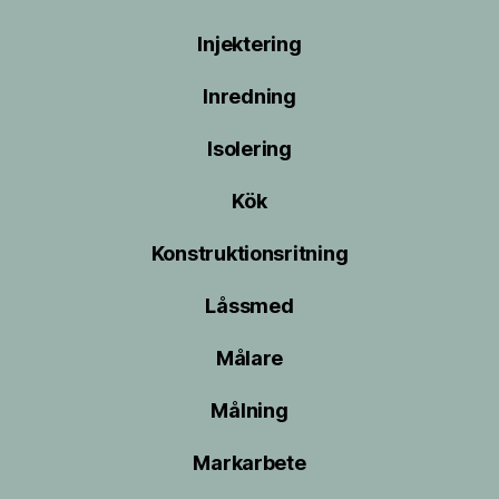
Injektering
Inredning
Isolering
Kök
Konstruktionsritning
Låssmed
Målare
Målning
Markarbete