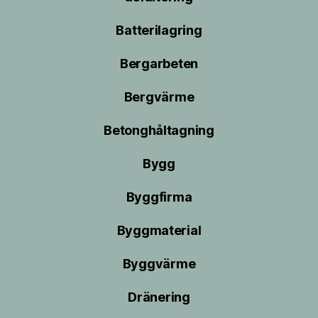
Batterilagring
Bergarbeten
Bergvärme
Betonghåltagning
Bygg
Byggfirma
Byggmaterial
Byggvärme
Dränering