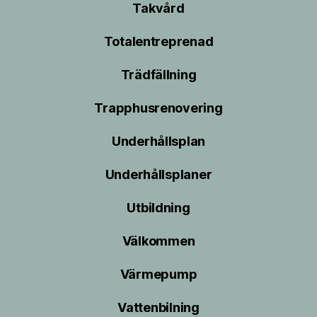
Takvård
Totalentreprenad
Trädfällning
Trapphusrenovering
Underhållsplan
Underhållsplaner
Utbildning
Välkommen
Värmepump
Vattenbilning