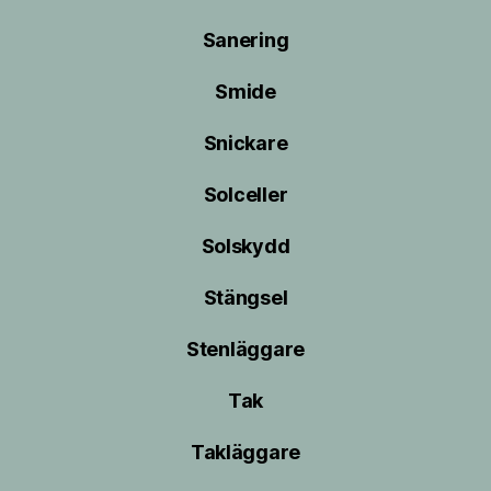
Sanering
Smide
Snickare
Solceller
Solskydd
Stängsel
Stenläggare
Tak
Takläggare