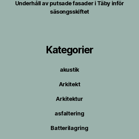
Underhåll av putsade fasader i Täby inför
säsongsskiftet
Kategorier
akustik
Arkitekt
Arkitektur
asfaltering
Batterilagring