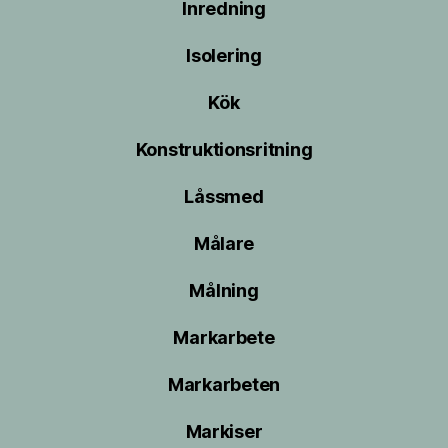
Inredning
Isolering
Kök
Konstruktionsritning
Låssmed
Målare
Målning
Markarbete
Markarbeten
Markiser