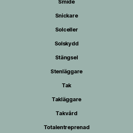
Smide
Snickare
Solceller
Solskydd
Stängsel
Stenläggare
Tak
Takläggare
Takvård
Totalentreprenad