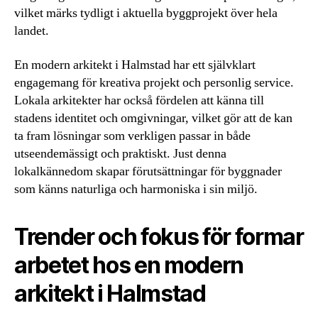
vilket märks tydligt i aktuella byggprojekt över hela
landet.
En modern arkitekt i Halmstad har ett självklart
engagemang för kreativa projekt och personlig service.
Lokala arkitekter har också fördelen att känna till
stadens identitet och omgivningar, vilket gör att de kan
ta fram lösningar som verkligen passar in både
utseendemässigt och praktiskt. Just denna
lokalkännedom skapar förutsättningar för byggnader
som känns naturliga och harmoniska i sin miljö.
Trender och fokus för formar
arbetet hos en modern
arkitekt i Halmstad