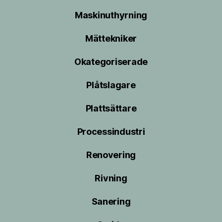
Maskinuthyrning
Mättekniker
Okategoriserade
Plåtslagare
Plattsättare
Processindustri
Renovering
Rivning
Sanering