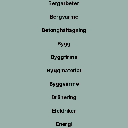
Bergarbeten
Bergvärme
Betonghåltagning
Bygg
Byggfirma
Byggmaterial
Byggvärme
Dränering
Elektriker
Energi