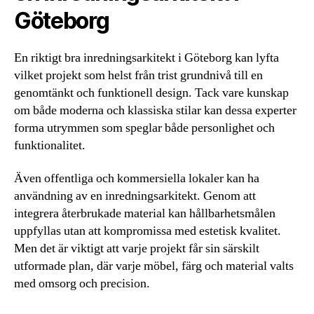
Göteborg
En riktigt bra inredningsarkitekt i Göteborg kan lyfta
vilket projekt som helst från trist grundnivå till en
genomtänkt och funktionell design. Tack vare kunskap
om både moderna och klassiska stilar kan dessa experter
forma utrymmen som speglar både personlighet och
funktionalitet.
Även offentliga och kommersiella lokaler kan ha
användning av en inredningsarkitekt. Genom att
integrera återbrukade material kan hållbarhetsmålen
uppfyllas utan att kompromissa med estetisk kvalitet.
Men det är viktigt att varje projekt får sin särskilt
utformade plan, där varje möbel, färg och material valts
med omsorg och precision.