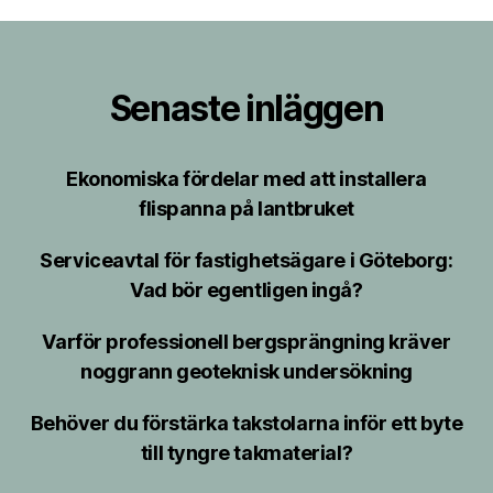
Senaste inläggen
Ekonomiska fördelar med att installera
flispanna på lantbruket
Serviceavtal för fastighetsägare i Göteborg:
Vad bör egentligen ingå?
Varför professionell bergsprängning kräver
noggrann geoteknisk undersökning
Behöver du förstärka takstolarna inför ett byte
till tyngre takmaterial?