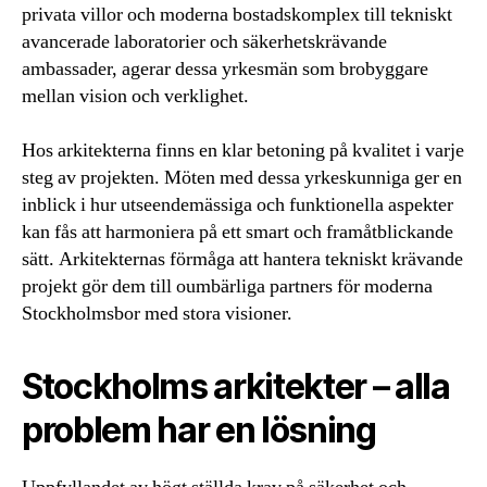
privata villor och moderna bostadskomplex till tekniskt
avancerade laboratorier och säkerhetskrävande
ambassader, agerar dessa yrkesmän som brobyggare
mellan vision och verklighet.
Hos arkitekterna finns en klar betoning på kvalitet i varje
steg av projekten. Möten med dessa yrkeskunniga ger en
inblick i hur utseendemässiga och funktionella aspekter
kan fås att harmoniera på ett smart och framåtblickande
sätt. Arkitekternas förmåga att hantera tekniskt krävande
projekt gör dem till oumbärliga partners för moderna
Stockholmsbor med stora visioner.
Stockholms arkitekter – alla
problem har en lösning