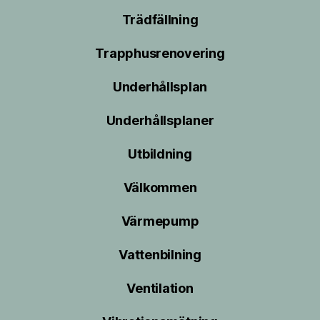
Trädfällning
Trapphusrenovering
Underhållsplan
Underhållsplaner
Utbildning
Välkommen
Värmepump
Vattenbilning
Ventilation