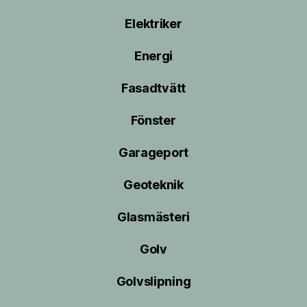
Elektriker
Energi
Fasadtvätt
Fönster
Garageport
Geoteknik
Glasmästeri
Golv
Golvslipning