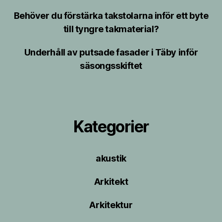
Behöver du förstärka takstolarna inför ett byte
till tyngre takmaterial?
Underhåll av putsade fasader i Täby inför
säsongsskiftet
Kategorier
akustik
Arkitekt
Arkitektur