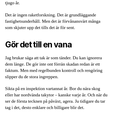
tjugo år.
Det är ingen raketforskning. Det är grundläggande
fastighetsunderhåll. Men det är förvånansvärt många
som skjuter upp det tills det är för sent.
Gör det till en vana
Jag brukar säga att tak är som tänder. Du kan ignorera
dem länge. De gör inte ont förrän skadan redan är ett
faktum. Men med regelbunden kontroll och rengöring
slipper du de stora ingreppen.
Sikta på en inspektion vartannat år. Bor du nära skog
eller har nordvända takytor – kanske varje år. Och när du
ser de första tecknen på påväxt, agera. Ju tidigare du tar
tag i det, desto enklare och billigare blir det.