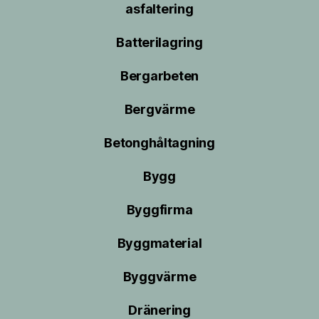
asfaltering
Batterilagring
Bergarbeten
Bergvärme
Betonghåltagning
Bygg
Byggfirma
Byggmaterial
Byggvärme
Dränering