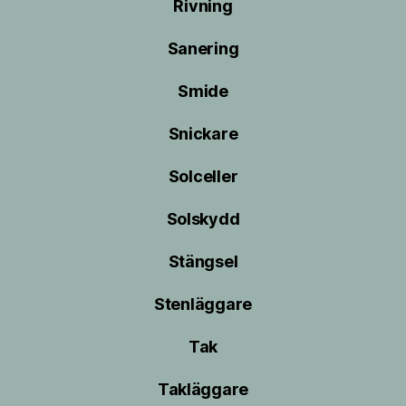
Rivning
Sanering
Smide
Snickare
Solceller
Solskydd
Stängsel
Stenläggare
Tak
Takläggare