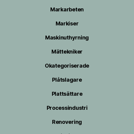
Markarbeten
Markiser
Maskinuthyrning
Mättekniker
Okategoriserade
Plåtslagare
Plattsättare
Processindustri
Renovering