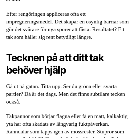
Efter rengöringen appliceras ofta ett
impregneringsmedel. Det skapar en osynlig barriär som
gör det svårare för nya sporer att fästa. Resultatet? Ett
tak som håller sig rent betydligt längre.
Tecknen på att ditt tak
behöver hjälp
Gå ut på gatan. Titta upp. Ser du gröna eller svarta
partier? Då är det dags. Men det finns subtilare tecken
också.
Takpannor som börjar flagna eller få en matt, kalkaktig
yta har ofta skadats av långvarig fuktpåverkan.
Ränndalar som täpps igen av mossrester. Stuprör som