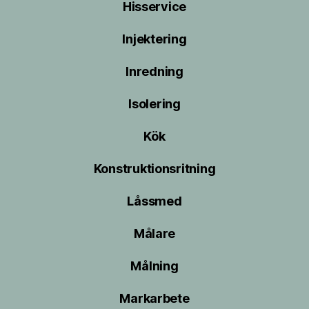
Hisservice
Injektering
Inredning
Isolering
Kök
Konstruktionsritning
Låssmed
Målare
Målning
Markarbete