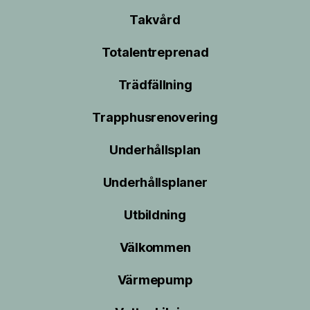
Takvård
Totalentreprenad
Trädfällning
Trapphusrenovering
Underhållsplan
Underhållsplaner
Utbildning
Välkommen
Värmepump